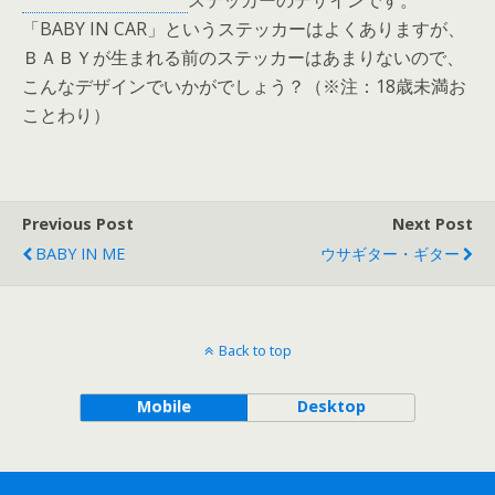
ステッカーのデザインです。
「BABY IN CAR」というステッカーはよくありますが、
ＢＡＢＹが生まれる前のステッカーはあまりないので、
こんなデザインでいかがでしょう？（※注：18歳未満お
ことわり）
Previous Post
Next Post
BABY IN ME
ウサギター・ギター
Back to top
Mobile
Desktop