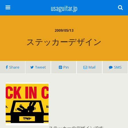
usaguitar.jp
2009/05/13
ステッカーデザイン
Share
Tweet
Pin
Mail
SMS