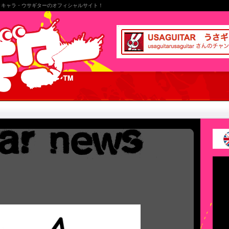
クキャラ・ウサギターのオフィシャルサイト！