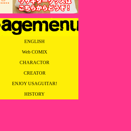
ENGLISH
Web COMIX
CHARACTOR
CREATOR
ENJOY USAGUITAR!
HISTORY